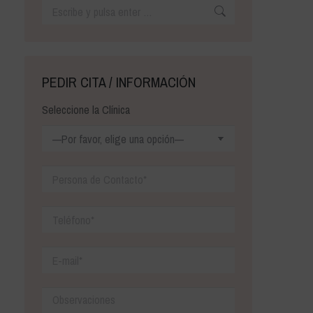
Buscar:
PEDIR CITA / INFORMACIÓN
Seleccione la Clínica