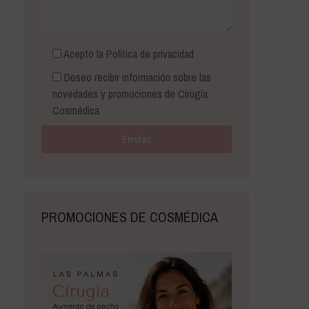
Acepto la
Política de privacidad
Deseo recibir información sobre las
novedades y promociones de Cirugía
Cosmédica
PROMOCIONES DE COSMÉDICA