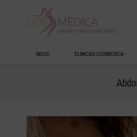
INICIO
CLÍNIC
INICIO
CLÍNICAS COSMÉDICA
Abdom