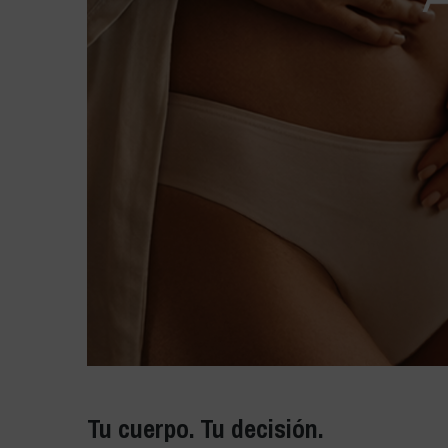
Tu cuerpo. Tu decisión.