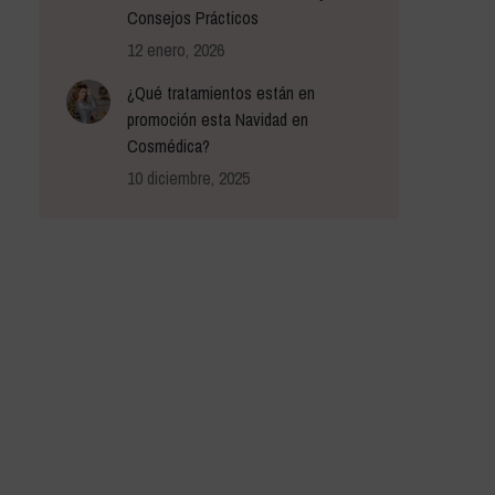
Consejos Prácticos
12 enero, 2026
¿Qué tratamientos están en
promoción esta Navidad en
Cosmédica?
10 diciembre, 2025