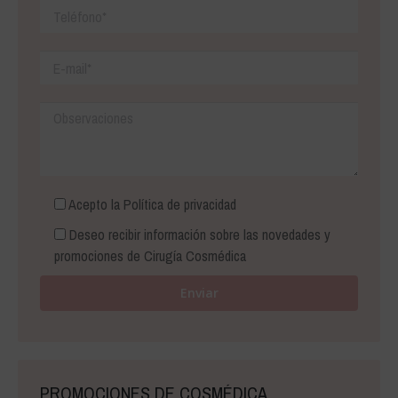
Acepto la
Política de privacidad
Deseo recibir información sobre las novedades y
promociones de Cirugía Cosmédica
PROMOCIONES DE COSMÉDICA