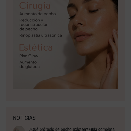
NOTICIAS
¿Qué prótesis de pecho existen? Guía completa