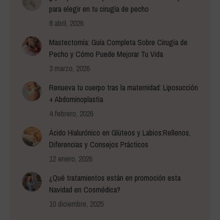
para elegir en tu cirugía de pecho
8 abril, 2026
Mastectomía: Guía Completa Sobre Cirugía de
Pecho y Cómo Puede Mejorar Tu Vida
3 marzo, 2026
Renueva tu cuerpo tras la maternidad: Liposucción
+ Abdominoplastia
4 febrero, 2026
Ácido Hialurónico en Glúteos y Labios:Rellenos,
Diferencias y Consejos Prácticos
12 enero, 2026
¿Qué tratamientos están en promoción esta
Navidad en Cosmédica?
10 diciembre, 2025