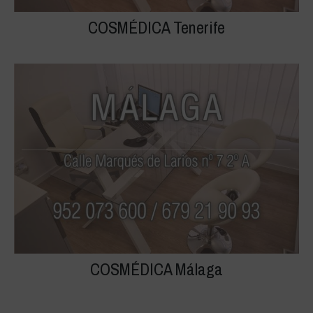
COSMÉDICA Tenerife
COSMÉDICA Málaga