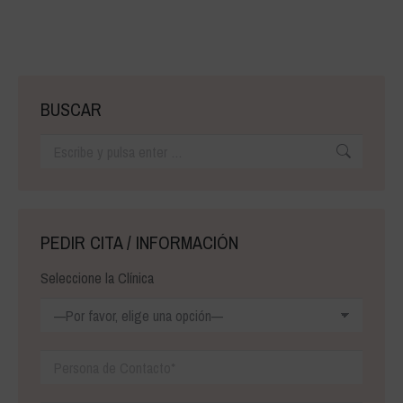
BUSCAR
Buscar:
PEDIR CITA / INFORMACIÓN
Seleccione la Clínica