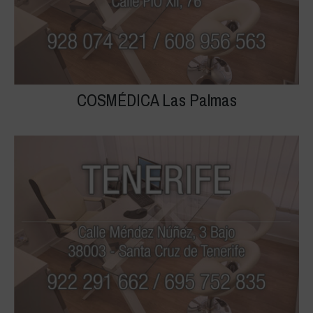
COSMÉDICA Las Palmas