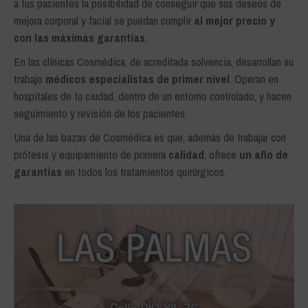
a tus pacientes la posibilidad de conseguir que sus deseos de
mejora corporal y facial se puedan cumplir
al mejor precio y
con las máximas garantías
.
En las clínicas Cosmédica, de acreditada solvencia, desarrollan su
trabajo
médicos especialistas de primer nivel
. Operan en
hospitales de tu ciudad, dentro de un entorno controlado, y hacen
seguimiento y revisión de los pacientes.
Una de las bazas de Cosmédica es que, además de trabajar con
prótesis y equipamiento de primera
calidad
, ofrece
un año de
garantías
en todos los tratamientos quirúrgicos.