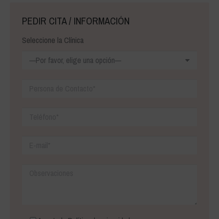
PEDIR CITA / INFORMACIÓN
Seleccione la Clínica