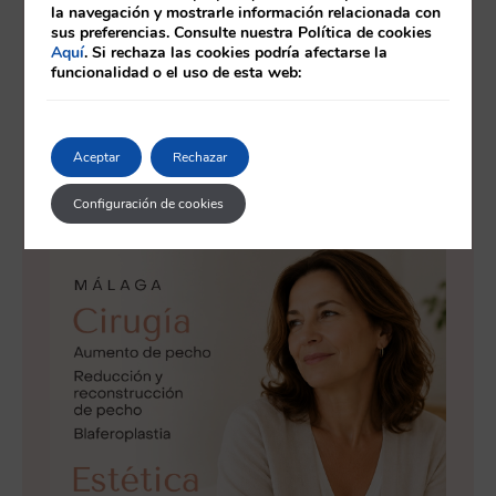
la navegación y mostrarle información relacionada con
sus preferencias. Consulte nuestra Política de cookies
Aquí
. Si rechaza las cookies podría afectarse la
funcionalidad o el uso de esta web:
Aceptar
Rechazar
Configuración de cookies