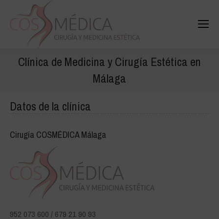
Buscar
Buscar:
Clínica de Medicina y Cirugía Estética en
Málaga
Datos de la clínica
Cirugía COSMÉDICA Málaga
952 073 600 / 679 21 90 93