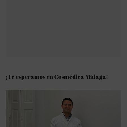
¡Te esperamos en Cosmédica Málaga!