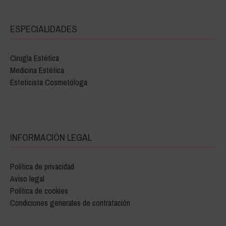
ESPECIALIDADES
Cirugía Estética
Medicina Estética
Esteticista Cosmetóloga
INFORMACIÓN LEGAL
Política de privacidad
Aviso legal
Política de cookies
Condiciones generales de contratación