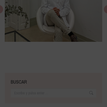
BUSCAR
Buscar: