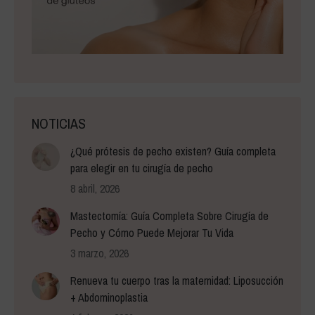
NOTICIAS
¿Qué prótesis de pecho existen? Guía completa
para elegir en tu cirugía de pecho
8 abril, 2026
Mastectomía: Guía Completa Sobre Cirugía de
Pecho y Cómo Puede Mejorar Tu Vida
3 marzo, 2026
Renueva tu cuerpo tras la maternidad: Liposucción
+ Abdominoplastia