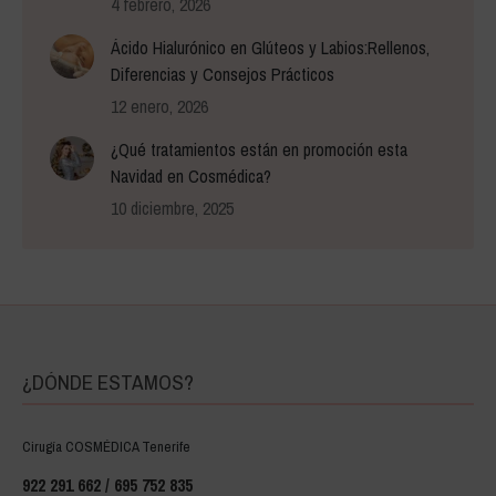
4 febrero, 2026
Ácido Hialurónico en Glúteos y Labios:Rellenos,
Diferencias y Consejos Prácticos
12 enero, 2026
¿Qué tratamientos están en promoción esta
Navidad en Cosmédica?
10 diciembre, 2025
¿DÓNDE ESTAMOS?
Cirugía COSMÉDICA Tenerife
922 291 662 / 695 752 835