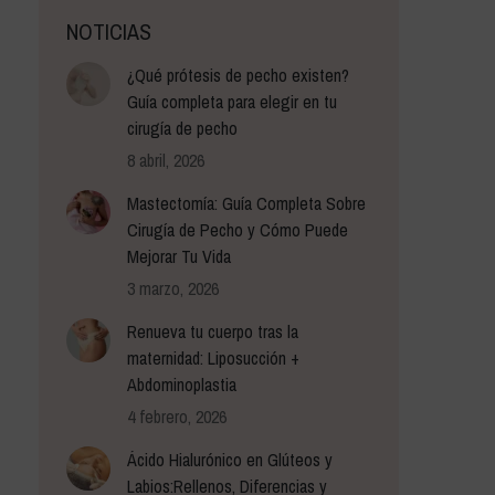
NOTICIAS
¿Qué prótesis de pecho existen?
Guía completa para elegir en tu
cirugía de pecho
8 abril, 2026
Mastectomía: Guía Completa Sobre
Cirugía de Pecho y Cómo Puede
Mejorar Tu Vida
3 marzo, 2026
Renueva tu cuerpo tras la
maternidad: Liposucción +
Abdominoplastia
4 febrero, 2026
Ácido Hialurónico en Glúteos y
Labios:Rellenos, Diferencias y