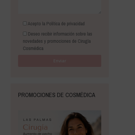
Acepto la
Política de privacidad
Deseo recibir información sobre las
novedades y promociones de Cirugía
Cosmédica
PROMOCIONES DE COSMÉDICA