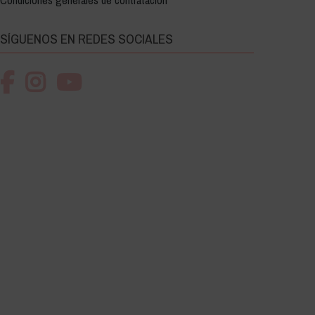
Condiciones generales de contratación
SÍGUENOS EN REDES SOCIALES