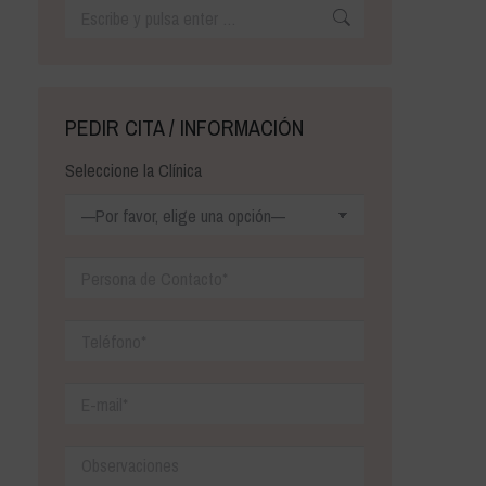
Buscar:
PEDIR CITA / INFORMACIÓN
Seleccione la Clínica