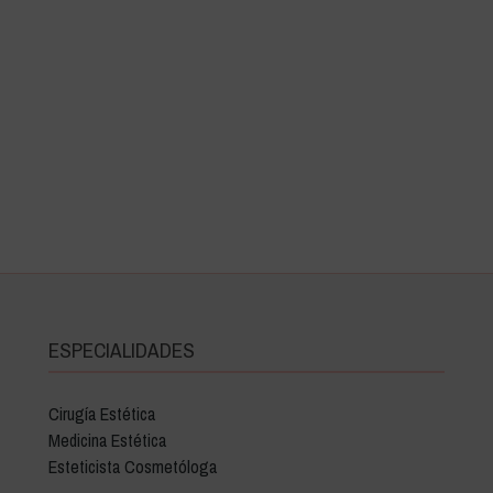
ESPECIALIDADES
Cirugía Estética
Medicina Estética
Esteticista Cosmetóloga