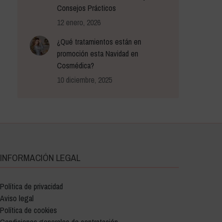
Consejos Prácticos
12 enero, 2026
¿Qué tratamientos están en
promoción esta Navidad en
Cosmédica?
10 diciembre, 2025
INFORMACIÓN LEGAL
Política de privacidad
Aviso legal
Política de cookies