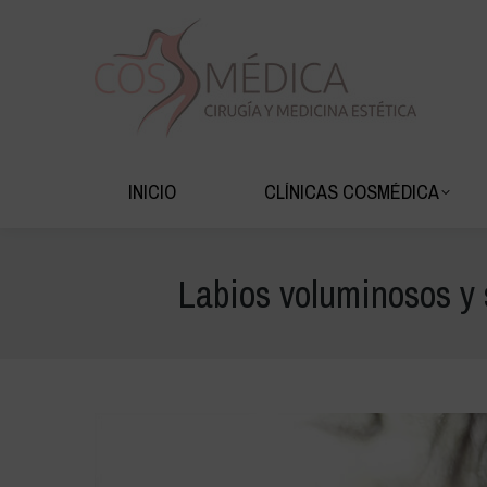
INICIO
CLÍNIC
INICIO
CLÍNICAS COSMÉDICA
Labios voluminosos y 