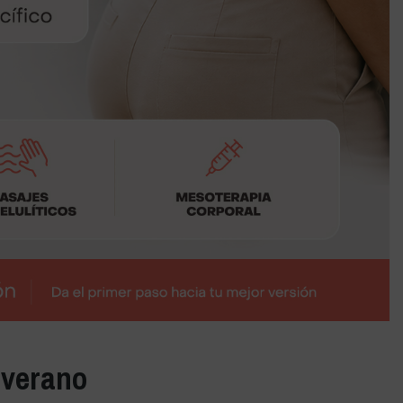
 verano