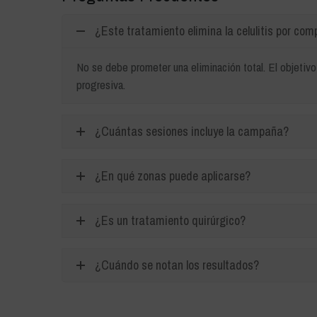
¿Este tratamiento elimina la celulitis por com
No se debe prometer una eliminación total. El objetivo 
progresiva.
¿Cuántas sesiones incluye la campaña?
¿En qué zonas puede aplicarse?
¿Es un tratamiento quirúrgico?
¿Cuándo se notan los resultados?