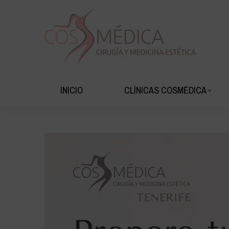
INICIO
CLÍNIC
INICIO
CLÍNICAS COSMÉDICA