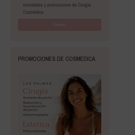
novedades y promociones de Cirugía
Cosmédica
PROMOCIONES DE COSMÉDICA