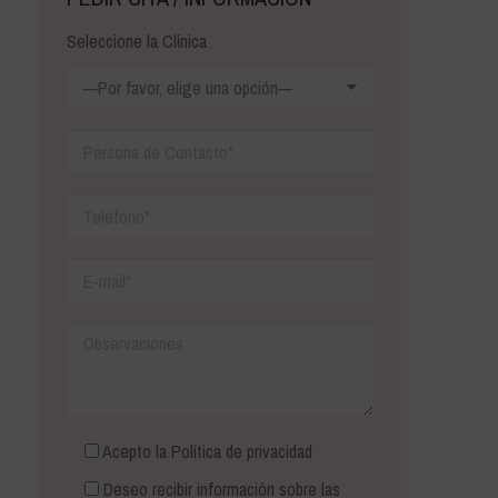
Seleccione la Clínica
Acepto la
Política de privacidad
Deseo recibir información sobre las