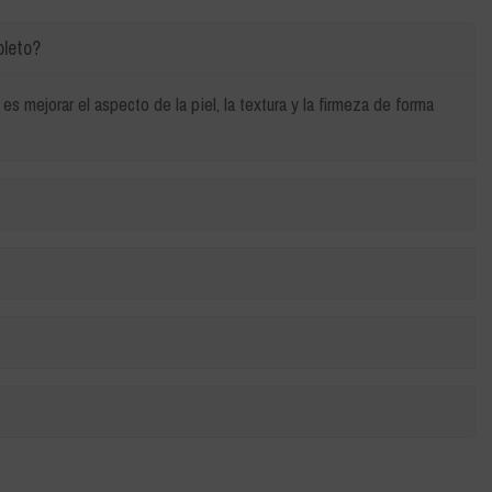
pleto?
es mejorar el aspecto de la piel, la textura y la firmeza de forma