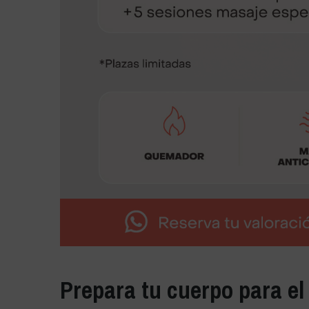
Prepara tu cuerpo para el