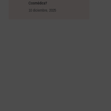
Cosmédica?
10 diciembre, 2025