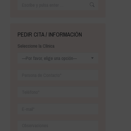
Buscar:
PEDIR CITA / INFORMACIÓN
Seleccione la Clínica