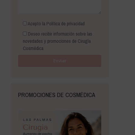
Acepto la
Política de privacidad
Deseo recibir información sobre las
novedades y promociones de Cirugía
Cosmédica
PROMOCIONES DE COSMÉDICA