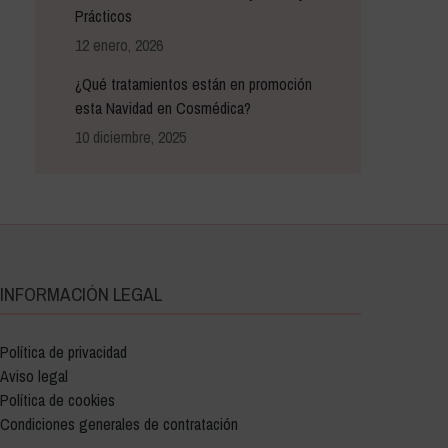
Prácticos
12 enero, 2026
¿Qué tratamientos están en promoción
esta Navidad en Cosmédica?
10 diciembre, 2025
INFORMACIÓN LEGAL
Política de privacidad
Aviso legal
Política de cookies
Condiciones generales de contratación