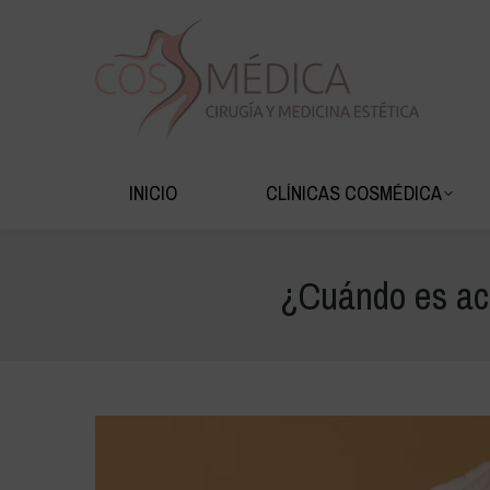
INICIO
CLÍNIC
INICIO
CLÍNICAS COSMÉDICA
¿Cuándo es acon