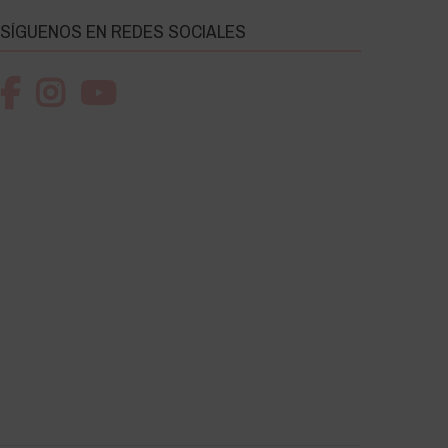
SÍGUENOS EN REDES SOCIALES