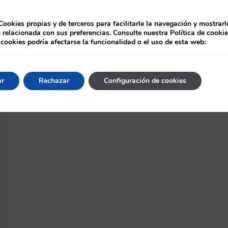
Cookies propias y de terceros para facilitarle la navegación y mostrarl
 relacionada con sus preferencias. Consulte nuestra Política de cooki
 cookies podría afectarse la funcionalidad o el uso de esta web:
ar
Rechazar
Configuración de cookies