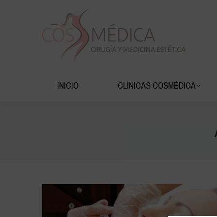
INICIO
CLÍNIC
INICIO
CLÍNICAS COSMÉDICA