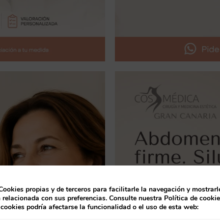
Cookies propias y de terceros para facilitarle la navegación y mostrarl
 relacionada con sus preferencias. Consulte nuestra Política de cooki
 cookies podría afectarse la funcionalidad o el uso de esta web: